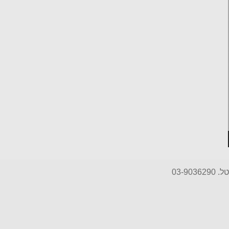
טל. 03-9036290